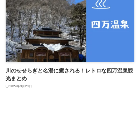
川のせせらぎと名湯に癒される！レトロな四万温泉観
光まとめ
2024年3月23日