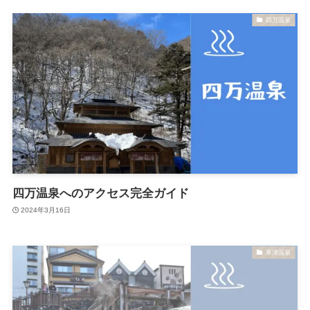
四万温泉
四万温泉へのアクセス完全ガイド
2024年3月16日
草津温泉