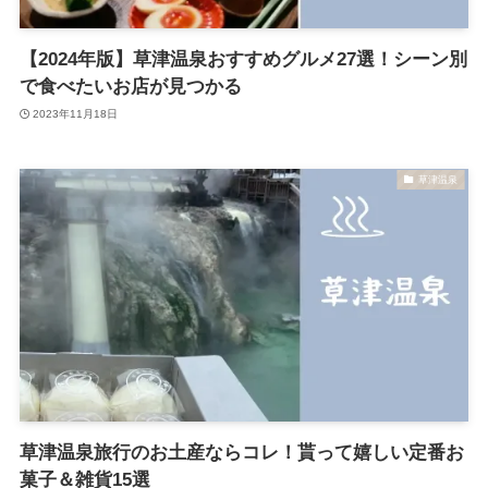
【2024年版】草津温泉おすすめグルメ27選！シーン別
で食べたいお店が見つかる
2023年11月18日
草津温泉
草津温泉旅行のお土産ならコレ！貰って嬉しい定番お
菓子＆雑貨15選