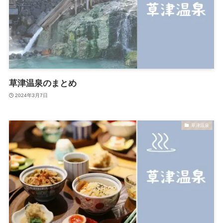
草津温泉のまとめ
2024年3月7日
草津温泉