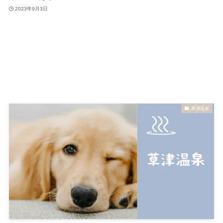
2023年9月3日
草津温泉