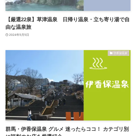
【厳選22泉】草津温泉 日帰り温泉・立ち寄り湯で自
由な温泉旅
2024年5月5日
伊香保温泉
群馬・伊香保温泉 グルメ 迷ったらココ！ カテゴリ別