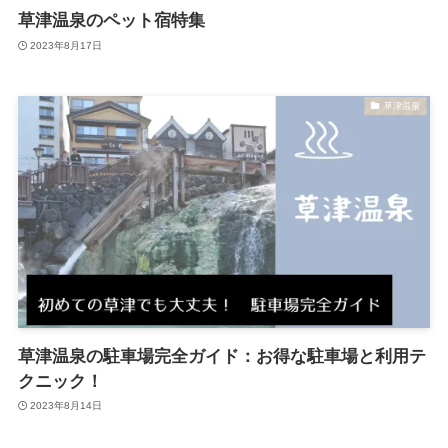
草津温泉のペット宿特集
2023年8月17日
草津温泉
草津温泉の駐車場完全ガイド：お得な駐車場と利用テ
クニック！
2023年8月14日